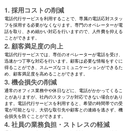
1. 採用コストの削減
電話代行サービスを利用することで、専属の電話応対スタッ
フを採用する必要がなくなります。専門のオペレーターが電
話を取り、きめ細かい対応を行いますので、人件費を抑える
ことができます。
2. 顧客満足度の向上
電話代行サービスでは、専任のオペレーターが電話を受け、
迅速かつ丁寧な対応を行います。顧客は必要な情報をすぐに
得ることができ、スムーズなコミュニケーションができるた
め、顧客満足度を高めることができます。
3. 機会損失の削減
通常のオフィス業務中や休日などに、電話がかかってくるこ
とがありますが、社内のスタッフが対応できない場合があり
ます。電話代行サービスを利用すると、希望の時間帯での受
電が可能となり、大切な取引先や顧客との連絡を逃さず、機
会損失を防ぐことができます。
4. 社員の業務負担・ストレスの軽減