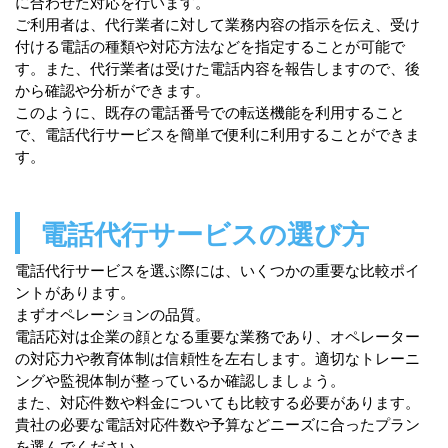
に合わせた対応を行います。
ご利用者は、代行業者に対して業務内容の指示を伝え、受け
付ける電話の種類や対応方法などを指定することが可能で
す。また、代行業者は受けた電話内容を報告しますので、後
から確認や分析ができます。
このように、既存の電話番号での転送機能を利用すること
で、電話代行サービスを簡単で便利に利用することができま
す。
電話代行サービスの選び方
電話代行サービスを選ぶ際には、いくつかの重要な比較ポイ
ントがあります。
まずオペレーションの品質。
電話応対は企業の顔となる重要な業務であり、オペレーター
の対応力や教育体制は信頼性を左右します。適切なトレーニ
ングや監視体制が整っているか確認しましょう。
また、対応件数や料金についても比較する必要があります。
貴社の必要な電話対応件数や予算などニーズに合ったプラン
を選んでください。