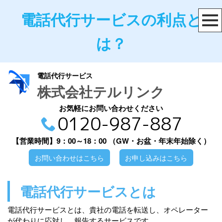
電話代行サービスの利点と
は？
電話代行サービス
株式会社テルリンク
お気軽にお問い合わせください
0120-987-887
【営業時間】9：00～18：00
（GW・お盆・年末年始除く）
お問い合わせはこちら
お申し込みはこちら
電話代行サービスとは
電話代行サービスとは、貴社の電話を転送し、オペレーター
が代わりに応対し、報告するサービスです。