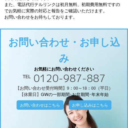
また、電話代行テルリンクは初月無料、初期費用無料ですの
でお気軽に実際の対応と報告をご確認いただけます。
お問い合わせをお待ちしております。
お問い合わせ・お申し込
み
お気軽にお問い合わせください
℡ 0120-987-887
【お問い合わせ受付時間】9：00～18：00（平日）
【休業日】
GWの一部期間･お盆期間･年末年始
お問い合わせはこちら
お申し込みはこちら