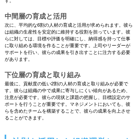
す。
中間層の育成と活用
次に、平均的な6割の人材の育成と活用が求められます。彼ら
は組織の生産性を安定的に維持する役割を担っています。彼
らに対しては、目標や評価を明確にし、納得感を持って仕事
に取り組める環境を作ることが重要です。上司やリーダーが
サポートを行い、彼らの成果を引き出すことに注力する必要
があります。
下位層の育成と取り組み
最後に、貢献度の低い2割の人材の育成と取り組みが必要で
す。彼らは組織の中で成果に寄与しにくい傾向があるため、
注意が必要です。彼らの現状と課題の把握し、目標設定のサ
ポートを行うことが重要です。マネジメントにおいても、彼
らを含めたチームを構築することで、彼らの成果を向上させ
ることができます。