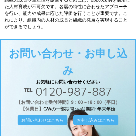
た人材育成が不可欠です。各層の特性に合わせたアプローチ
を行い、能力や成果に応じた評価を行うことが重要です。こ
れにより、組織内の人材の成長と組織の発展を実現すること
ができるでしょう。
お問い合わせ・お申し込
み
お気軽にお問い合わせください
℡ 0120-987-887
【お問い合わせ受付時間】9：00～18：00（平日）
【休業日】
GWの一部期間･お盆期間･年末年始
お問い合わせはこちら
お申し込みはこちら