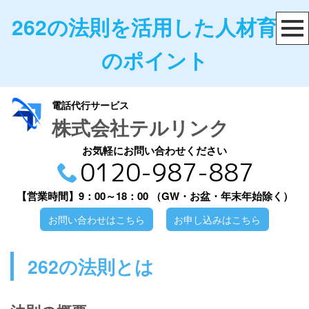
262の法則を活用した人材育成
のポイント
電話代行サービス
株式会社テルリンク
お気軽にお問い合わせください
0120-987-887
【営業時間】9：00～18：00
（GW・お盆・年末年始除く）
お問い合わせはこちら
お申し込みはこちら
262の法則とは