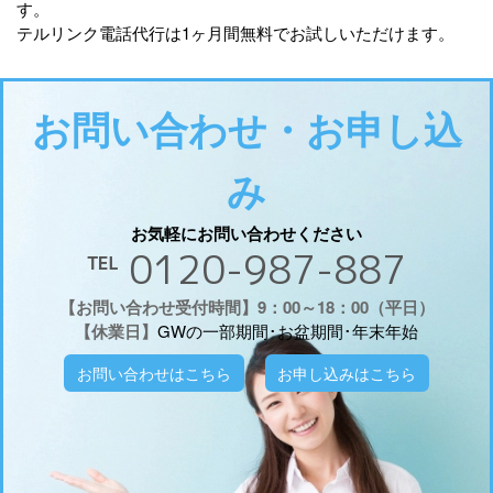
す。
テルリンク電話代行は1ヶ月間無料でお試しいただけます。
お問い合わせ・お申し込
み
お気軽にお問い合わせください
℡ 0120-987-887
【お問い合わせ受付時間】9：00～18：00（平日）
【休業日】
GWの一部期間･お盆期間･年末年始
お問い合わせはこちら
お申し込みはこちら