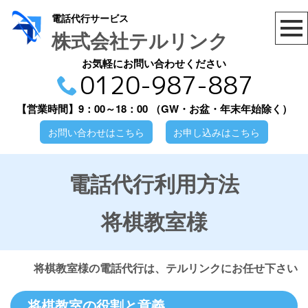
電話代行サービス
株式会社テルリンク
お気軽にお問い合わせください
0120-987-887
【営業時間】9：00～18：00
（GW・お盆・年末年始除く）
お問い合わせはこちら
お申し込みはこちら
電話代行利用方法
将棋教室様
将棋教室様の電話代行は、テルリンクにお任せ下さい
将棋教室の役割と意義