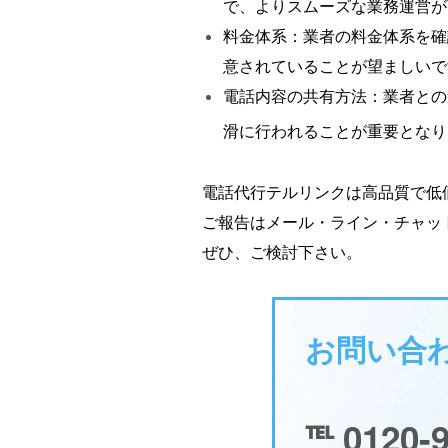
で、よりスムーズな業務運営が
料金体系：業者の料金体系を確
意されていることが望ましいで
電話内容の共有方法：業者との
滑に行われることが重要となり
電話代行テルリンクは高品質で低
ご報告はメール・ライン・チャッ
ぜひ、ご検討下さい。
お問い合
℡ 0120-