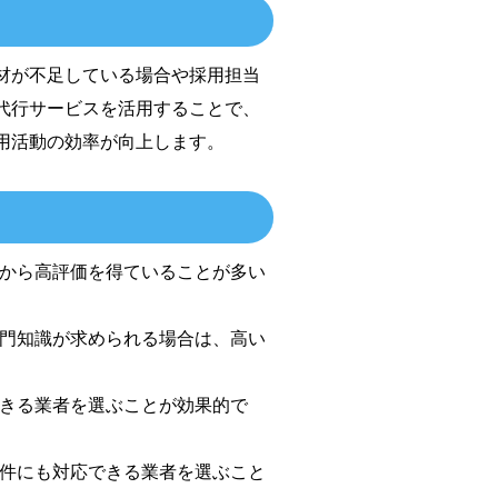
材が不足している場合や採用担当
代行サービスを活用することで、
用活動の効率が向上します。
から高評価を得ていることが多い
門知識が求められる場合は、高い
きる業者を選ぶことが効果的で
件にも対応できる業者を選ぶこと