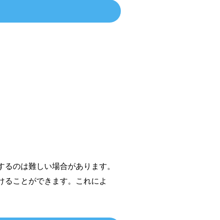
するのは難しい場合があります。
けることができます。これによ
。