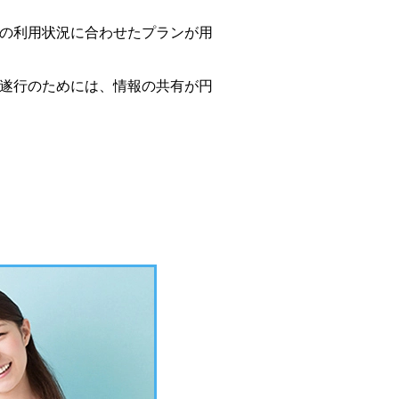
の利用状況に合わせたプランが用
遂行のためには、情報の共有が円