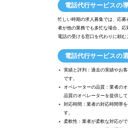
電話代行サービスの
忙しい時期の求人募集では、応募
者が他の業務でも多忙な場合、応
電話の受ける窓口を代わりに頼む
電話代行サービスの
実績と評判：過去の実績やお客
です。
オペレーターの品質：業者のオ
品質のオペレーターを提供して
対応時間：業者の対応時間帯を
す。
柔軟性：業者が柔軟な対応がで