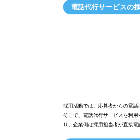
電話代行サービスの
採用活動では、応募者からの電話
そこで、電話代行サービスを利用
り、企業側は採用担当者が直接電