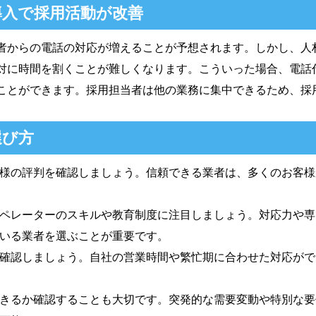
導入で採用活動が改善
者からの電話の対応が増えることが予想されます。しかし、人
対に時間を割くことが難しくなります。こういった場合、電話
ことができます。採用担当者は他の業務に集中できるため、採
選び方
様の評判を確認しましょう。信頼できる業者は、多くのお客様
ペレーターのスキルや教育制度に注目しましょう。対応力や専
いる業者を選ぶことが重要です。
確認しましょう。自社の営業時間や繁忙期に合わせた対応がで
きるか確認することも大切です。突発的な需要変動や特別な要