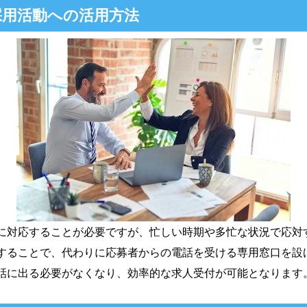
採用活動への活用方法
に対応することが必要ですが、忙しい時期や多忙な状況で応対
することで、代わりに応募者からの電話を受ける専用窓口を設
話に出る必要がなくなり、効率的な求人受付が可能となります