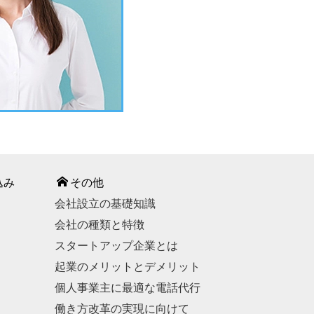
込み
その他
会社設立の基礎知識
会社の種類と特徴
スタートアップ企業とは
起業のメリットとデメリット
個人事業主に最適な電話代行
働き方改革の実現に向けて