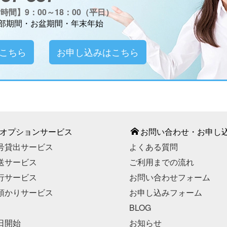
間】9：00～18：00（平日）
部期間・お盆期間・年末年始
こちら
お申し込みはこちら
オプションサービス
お問い合わせ・お申し
号貸出サービス
よくある質問
送サービス
ご利用までの流れ
行サービス
お問い合わせフォーム
預かりサービス
お申し込みフォーム
BLOG
日開始
お知らせ