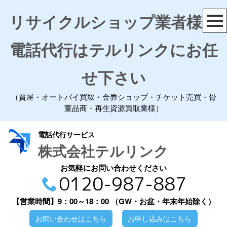
リサイクルショップ業者様の
電話代行はテルリンクにお任
せ下さい
（質屋・オートバイ買取・金券ショップ・チケット売買・骨
董品商・再生資源買取業様）
電話代行サービス
株式会社テルリンク
お気軽にお問い合わせください
0120-987-887
【営業時間】9：00～18：00
（GW・お盆・年末年始除く）
お問い合わせはこちら
お申し込みはこちら