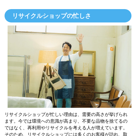
リサイクルショップの忙しさ
リサイクルショップが忙しい理由は、需要の高さが挙げられ
ます。今では環境への意識が高まり、不要な品物を捨てるの
ではなく、再利用やリサイクルを考える人が増えています。
そのため、リサイクルショップには多くのお客様が訪れ、取