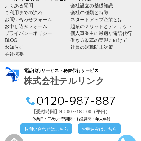
よくある質問
会社設立の基礎知識
ご利用までの流れ
会社の種類と特徴
お問い合わせフォーム
スタートアップ企業とは
お申し込みフォーム
起業のメリットとデメリット
プライバシーポリシー
個人事業主に最適な電話代行
BLOG
働き方改革の実現に向けて
お知らせ
社員の退職防止対策
会社概要
電話代行サービス・秘書代行サービス
株式会社テルリンク
0120-987-887
【受付時間】9：00～18：00（平日）
休業日：GWの一部期間・お盆期間・年末年始
お問い合わせはこちら
お申込みはこちら