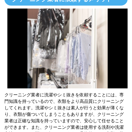
クリーニング業者に洗濯やシミ抜きを依頼することには、専
門知識を持っているので、衣類をより高品質にクリーニング
してくれます。洗濯やシミ抜きは素人が行うと効果が薄くな
り、衣類が傷ついてしまうこともありますが、クリーニング
業者は正確な知識を持っていますので、安心して任せること
ができます。また、クリーニング業者は使用する洗剤や洗濯