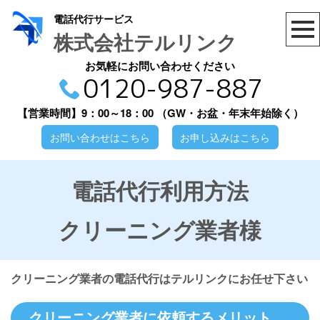
電話代行サービス
株式会社テルリンク
お気軽にお問い合わせください
0120-987-887
【営業時間】9：00～18：00
（GW・お盆・年末年始除く）
お問い合わせはこちら
お申し込みはこちら
電話代行利用方法
クリーニング業者様
クリーニング業者の電話代行はテルリンクにお任せ下さい
クリーニング業者に依頼するメリット