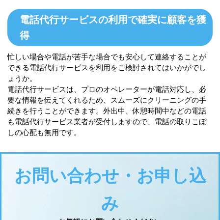
電話代行サービスの利用で確実に顧客を獲
得
忙しい場合や電話が苦手な場合でも安心して連絡することが
できる電話代行サービスを利用をご検討されてはいかがでし
ょうか。
電話代行サービスは、プロのオペレーターが電話対応し、必
要な情報を伝えてくれるため、スムーズにクリーニングの手
続きを行うことができます。外出中、休憩時間中などの電話
も電話代行サービス業者が受付しますので、電話の取りこぼ
しの心配も無用です。
お問い合わせ・お申し込
み