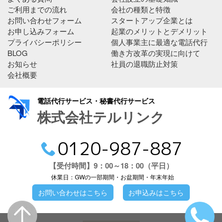
ご利用までの流れ
会社の種類と特徴
お問い合わせフォーム
スタートアップ企業とは
お申し込みフォーム
起業のメリットとデメリット
プライバシーポリシー
個人事業主に最適な電話代行
BLOG
働き方改革の実現に向けて
お知らせ
社員の退職防止対策
会社概要
電話代行サービス・秘書代行サービス
株式会社テルリンク
0120-987-887
【受付時間】9：00～18：00（平日）
休業日：GWの一部期間・お盆期間・年末年始
お問い合わせはこちら
お申込みはこちら