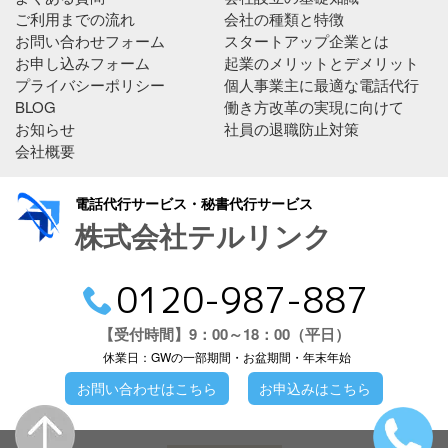
ご利用までの流れ
会社の種類と特徴
お問い合わせフォーム
スタートアップ企業とは
お申し込みフォーム
起業のメリットとデメリット
プライバシーポリシー
個人事業主に最適な電話代行
BLOG
働き方改革の実現に向けて
お知らせ
社員の退職防止対策
会社概要
電話代行サービス・秘書代行サービス
株式会社テルリンク
0120-987-887
【受付時間】9：00～18：00（平日）
休業日：GWの一部期間・お盆期間・年末年始
お問い合わせはこちら
お申込みはこちら