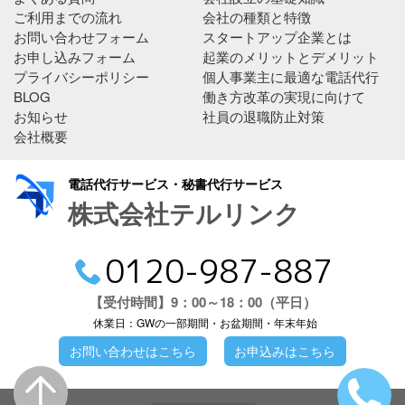
ご利用までの流れ
会社の種類と特徴
お問い合わせフォーム
スタートアップ企業とは
お申し込みフォーム
起業のメリットとデメリット
プライバシーポリシー
個人事業主に最適な電話代行
BLOG
働き方改革の実現に向けて
お知らせ
社員の退職防止対策
会社概要
電話代行サービス・秘書代行サービス
株式会社テルリンク
0120-987-887
【受付時間】9：00～18：00（平日）
休業日：GWの一部期間・お盆期間・年末年始
お問い合わせはこちら
お申込みはこちら