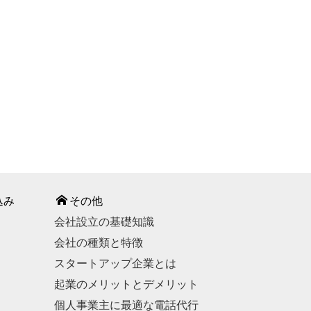
込み
その他
会社設立の基礎知識
会社の種類と特徴
スタートアップ企業とは
起業のメリットとデメリット
個人事業主に最適な電話代行