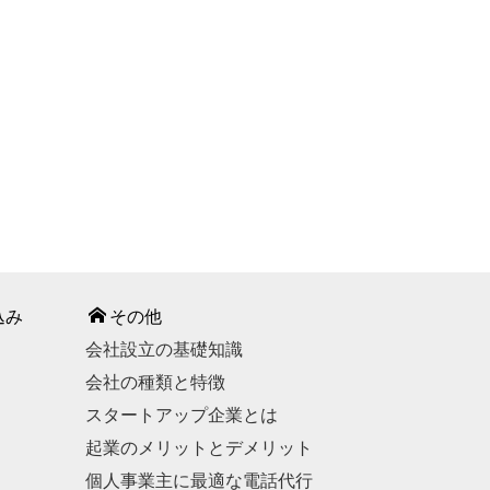
込み
その他
会社設立の基礎知識
会社の種類と特徴
スタートアップ企業とは
起業のメリットとデメリット
個人事業主に最適な電話代行