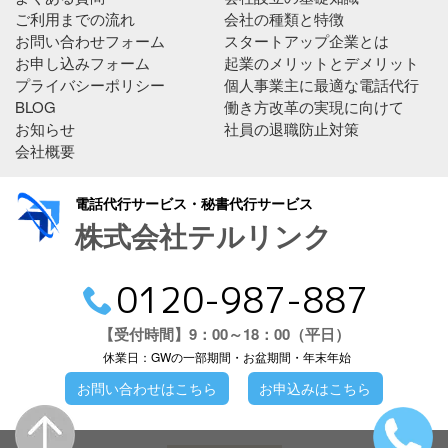
ご利用までの流れ
会社の種類と特徴
お問い合わせフォーム
スタートアップ企業とは
お申し込みフォーム
起業のメリットとデメリット
プライバシーポリシー
個人事業主に最適な電話代行
BLOG
働き方改革の実現に向けて
お知らせ
社員の退職防止対策
会社概要
電話代行サービス・秘書代行サービス
株式会社テルリンク
0120-987-887
【受付時間】9：00～18：00（平日）
休業日：GWの一部期間・お盆期間・年末年始
お問い合わせはこちら
お申込みはこちら