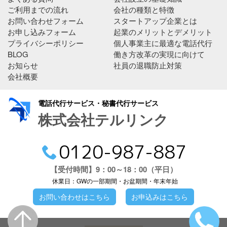
ご利用までの流れ
会社の種類と特徴
お問い合わせフォーム
スタートアップ企業とは
お申し込みフォーム
起業のメリットとデメリット
プライバシーポリシー
個人事業主に最適な電話代行
BLOG
働き方改革の実現に向けて
お知らせ
社員の退職防止対策
会社概要
電話代行サービス・秘書代行サービス
株式会社テルリンク
0120-987-887
【受付時間】9：00～18：00（平日）
休業日：GWの一部期間・お盆期間・年末年始
お問い合わせはこちら
お申込みはこちら