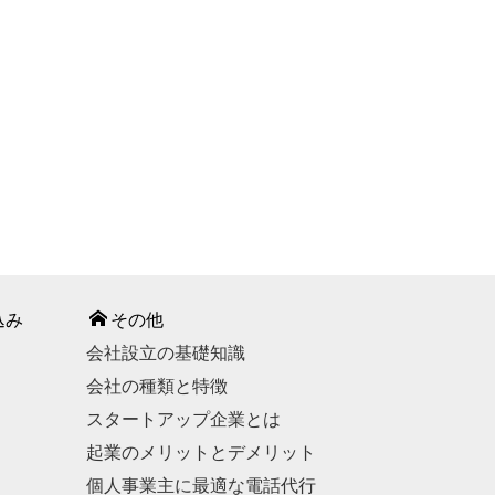
込み
その他
会社設立の基礎知識
会社の種類と特徴
スタートアップ企業とは
起業のメリットとデメリット
個人事業主に最適な電話代行