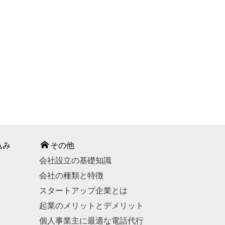
込み
その他
会社設立の基礎知識
会社の種類と特徴
スタートアップ企業とは
起業のメリットとデメリット
個人事業主に最適な電話代行