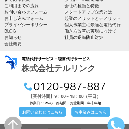
ご利用までの流れ
会社の種類と特徴
お問い合わせフォーム
スタートアップ企業とは
お申し込みフォーム
起業のメリットとデメリット
プライバシーポリシー
個人事業主に最適な電話代行
BLOG
働き方改革の実現に向けて
お知らせ
社員の退職防止対策
会社概要
電話代行サービス・秘書代行サービス
株式会社テルリンク
0120-987-887
【受付時間】9：00～18：00（平日）
休業日：GWの一部期間・お盆期間・年末年始
お問い合わせはこちら
お申込みはこちら