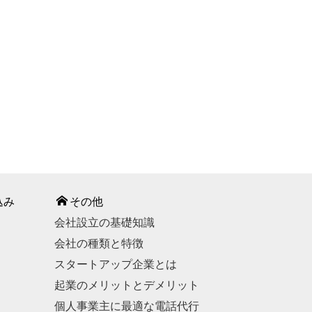
込み
その他
会社設立の基礎知識
会社の種類と特徴
スタートアップ企業とは
起業のメリットとデメリット
個人事業主に最適な電話代行