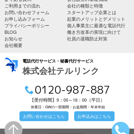
ご利用までの流れ
会社の種類と特徴
お問い合わせフォーム
スタートアップ企業とは
お申し込みフォーム
起業のメリットとデメリット
プライバシーポリシー
個人事業主に最適な電話代行
BLOG
働き方改革の実現に向けて
お知らせ
社員の退職防止対策
会社概要
電話代行サービス・秘書代行サービス
株式会社テルリンク
0120-987-887
【受付時間】9：00～18：00（平日）
休業日：GWの一部期間・お盆期間・年末年始
お問い合わせはこちら
お申込みはこちら