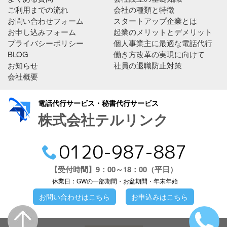
ご利用までの流れ
会社の種類と特徴
お問い合わせフォーム
スタートアップ企業とは
お申し込みフォーム
起業のメリットとデメリット
プライバシーポリシー
個人事業主に最適な電話代行
BLOG
働き方改革の実現に向けて
お知らせ
社員の退職防止対策
会社概要
電話代行サービス・秘書代行サービス
株式会社テルリンク
0120-987-887
【受付時間】9：00～18：00（平日）
休業日：GWの一部期間・お盆期間・年末年始
お問い合わせはこちら
お申込みはこちら