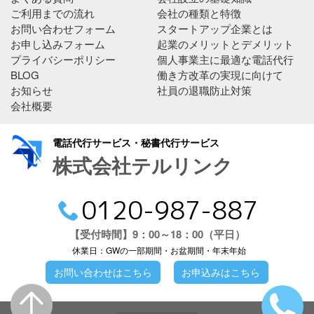
ご利用までの流れ
会社の種類と特徴
お問い合わせフォーム
スタートアップ企業とは
お申し込みフォーム
起業のメリットとデメリット
プライバシーポリシー
個人事業主に最適な電話代行
BLOG
働き方改革の実現に向けて
お知らせ
社員の退職防止対策
会社概要
電話代行サービス・秘書代行サービス
株式会社テルリンク
0120-987-887
【受付時間】9：00～18：00（平日）
休業日：GWの一部期間・お盆期間・年末年始
お問い合わせはこちら
お申込みはこちら