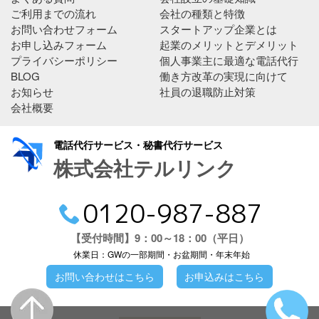
ご利用までの流れ
会社の種類と特徴
お問い合わせフォーム
スタートアップ企業とは
お申し込みフォーム
起業のメリットとデメリット
プライバシーポリシー
個人事業主に最適な電話代行
BLOG
働き方改革の実現に向けて
お知らせ
社員の退職防止対策
会社概要
電話代行サービス・秘書代行サービス
株式会社テルリンク
0120-987-887
【受付時間】9：00～18：00（平日）
休業日：GWの一部期間・お盆期間・年末年始
お問い合わせはこちら
お申込みはこちら