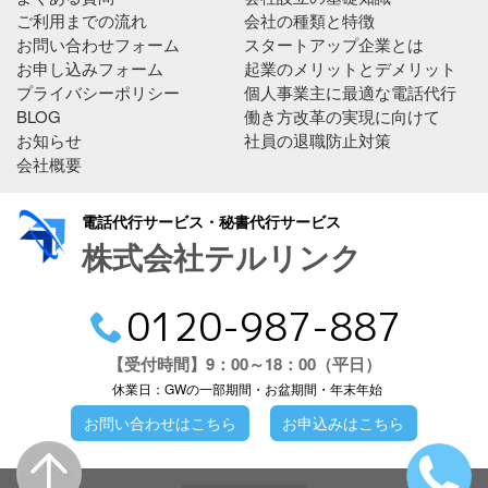
ご利用までの流れ
会社の種類と特徴
お問い合わせフォーム
スタートアップ企業とは
お申し込みフォーム
起業のメリットとデメリット
プライバシーポリシー
個人事業主に最適な電話代行
BLOG
働き方改革の実現に向けて
お知らせ
社員の退職防止対策
会社概要
電話代行サービス・秘書代行サービス
株式会社テルリンク
0120-987-887
【受付時間】9：00～18：00（平日）
休業日：GWの一部期間・お盆期間・年末年始
お問い合わせはこちら
お申込みはこちら