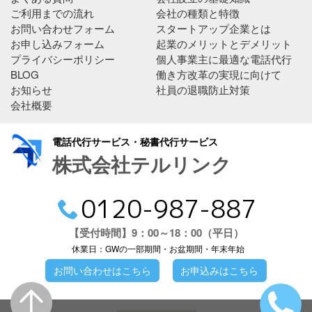
ご利用までの流れ
会社の種類と特徴
お問い合わせフォーム
スタートアップ企業とは
お申し込みフォーム
起業のメリットとデメリット
プライバシーポリシー
個人事業主に最適な電話代行
BLOG
働き方改革の実現に向けて
お知らせ
社員の退職防止対策
会社概要
電話代行サービス・秘書代行サービス
株式会社テルリンク
0120-987-887
【受付時間】9：00～18：00（平日）
休業日：GWの一部期間・お盆期間・年末年始
お問い合わせはこちら
お申込みはこちら