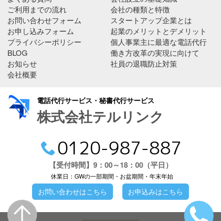
ご利用までの流れ
会社の種類と特徴
お問い合わせフォーム
スタートアップ企業とは
お申し込みフォーム
起業のメリットとデメリット
プライバシーポリシー
個人事業主に最適な電話代行
BLOG
働き方改革の実現に向けて
お知らせ
社員の退職防止対策
会社概要
電話代行サービス・秘書代行サービス
株式会社テルリンク
0120-987-887
【受付時間】9：00～18：00（平日）
休業日：GWの一部期間・お盆期間・年末年始
お問い合わせはこちら
お申込みはこちら