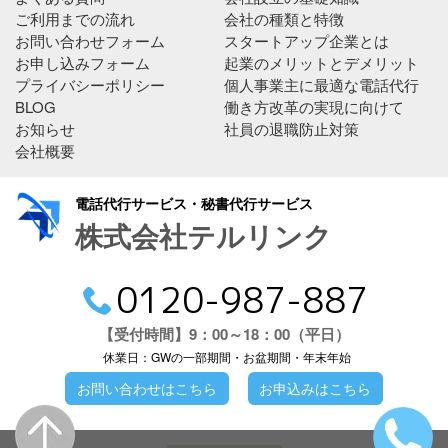
ご利用までの流れ
会社の種類と特徴
お問い合わせフォーム
スタートアップ企業とは
お申し込みフォーム
起業のメリットとデメリット
プライバシーポリシー
個人事業主に最適な電話代行
BLOG
働き方改革の実現に向けて
お知らせ
社員の退職防止対策
会社概要
電話代行サービス・秘書代行サービス
株式会社テルリンク
0120-987-887
【受付時間】9：00～18：00（平日）
休業日：GWの一部期間・お盆期間・年末年始
お問い合わせはこちら
お申込みはこちら