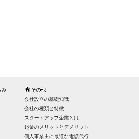
込み
その他
会社設立の基礎知識
会社の種類と特徴
スタートアップ企業とは
起業のメリットとデメリット
個人事業主に最適な電話代行