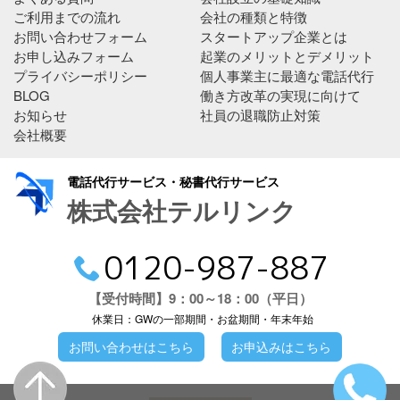
ご利用までの流れ
会社の種類と特徴
お問い合わせフォーム
スタートアップ企業とは
お申し込みフォーム
起業のメリットとデメリット
プライバシーポリシー
個人事業主に最適な電話代行
BLOG
働き方改革の実現に向けて
お知らせ
社員の退職防止対策
会社概要
電話代行サービス・秘書代行サービス
株式会社テルリンク
0120-987-887
【受付時間】9：00～18：00（平日）
休業日：GWの一部期間・お盆期間・年末年始
お問い合わせはこちら
お申込みはこちら