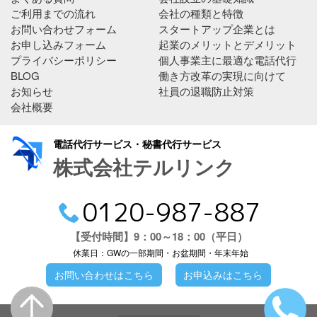
ご利用までの流れ
会社の種類と特徴
お問い合わせフォーム
スタートアップ企業とは
お申し込みフォーム
起業のメリットとデメリット
プライバシーポリシー
個人事業主に最適な電話代行
BLOG
働き方改革の実現に向けて
お知らせ
社員の退職防止対策
会社概要
電話代行サービス・秘書代行サービス
株式会社テルリンク
0120-987-887
【受付時間】9：00～18：00（平日）
休業日：GWの一部期間・お盆期間・年末年始
お問い合わせはこちら
お申込みはこちら