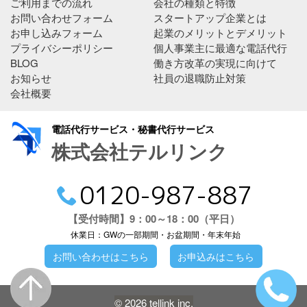
ご利用までの流れ
会社の種類と特徴
お問い合わせフォーム
スタートアップ企業とは
お申し込みフォーム
起業のメリットとデメリット
プライバシーポリシー
個人事業主に最適な電話代行
BLOG
働き方改革の実現に向けて
お知らせ
社員の退職防止対策
会社概要
電話代行サービス・秘書代行サービス
株式会社テルリンク
0120-987-887
【受付時間】9：00～18：00（平日）
休業日：GWの一部期間・お盆期間・年末年始
お問い合わせはこちら
お申込みはこちら
© 2026 tellink inc.