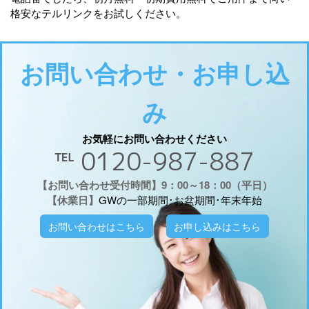
格安なテルリンクをお試しください。
お問い合わせ・お申し込
み
お気軽にお問い合わせください
℡ 0120-987-887
【お問い合わせ受付時間】9：00～18：00（平日）
【休業日】
GWの一部期間･お盆期間･年末年始
お問い合わせはこちら
お申し込みはこちら