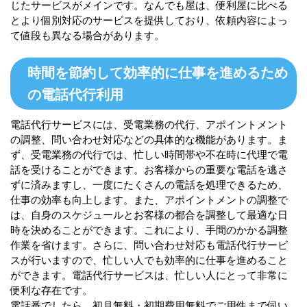
じたサービスがメインです。なんでも屋は、便利屋に比べる
とより個別対応のサービスを提供しており、依頼内容によっ
て値段も異なる場合があります。
時間を節約して効率的に仕事を進めるため
の電話代行利用
電話代行サービスには、受電業務の代行、アポイントメント
の調整、問い合わせ対応などの具体的な機能があります。ま
ず、受電業務の代行では、忙しい時間帯や不在時に代理で電
話を受けることができます。お客様からの重要な電話を逃さ
ずに済みますし、一度にたくさんの電話を処理できるため、
仕事の効率も向上します。また、アポイントメントの調整で
は、自身のスケジュールとお客様の都合を調整して最適な日
時を決めることができます。これにより、手間のかかる調整
作業を省けます。さらに、問い合わせ対応も電話代行サービ
スが行いますので、忙しい人でも効率的に仕事を進めること
ができます。電話代行サービスは、忙しい人にとって非常に
便利な存在です。
電話番でしたら、初月無料・初期費用無料でご用件まで伺い