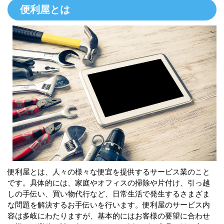
便利屋とは
便利屋とは、人々の様々な便宜を提供するサービス業のこと
です。具体的には、家庭やオフィスの掃除や片付け、引っ越
しの手伝い、買い物代行など、日常生活で発生するさまざま
な問題を解決するお手伝いを行います。便利屋のサービス内
容は多岐にわたりますが、基本的にはお客様の要望に合わせ