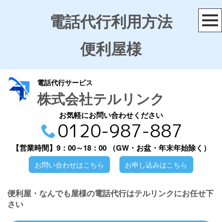
電話代行利用方法
便利屋様
電話代行サービス
株式会社テルリンク
お気軽にお問い合わせください
0120-987-887
【営業時間】9：00～18：00
（GW・お盆・年末年始除く）
お問い合わせはこちら
お申し込みはこちら
便利屋・なんでも屋様の電話代行はテルリンクにお任せ下
さい