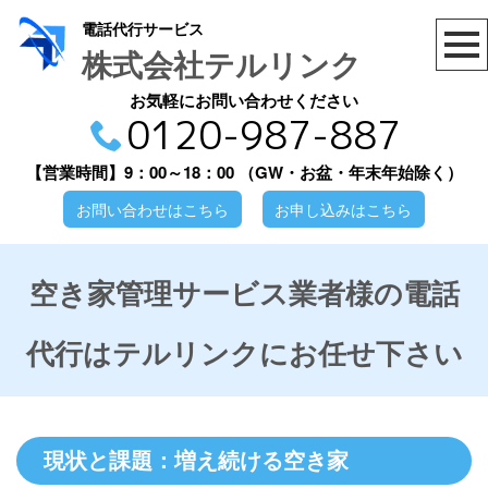
電話代行サービス
株式会社テルリンク
お気軽にお問い合わせください
0120-987-887
【営業時間】9：00～18：00
（GW・お盆・年末年始除く）
お問い合わせはこちら
お申し込みはこちら
空き家管理サービス業者様の電話
代行はテルリンクにお任せ下さい
現状と課題：増え続ける空き家