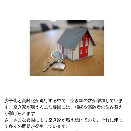
少子化と高齢化が進行する中で、空き家の数が増加していま
す。空き家が増える主な要因には、相続や高齢者の住み替え
が挙げられます。
さまざまな要因により空き家が増え続けており、それに伴っ
て多くの問題が発生しています。