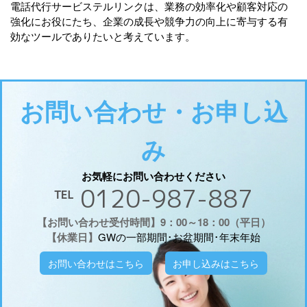
電話代行サービステルリンクは、業務の効率化や顧客対応の
強化にお役にたち、企業の成長や競争力の向上に寄与する有
効なツールでありたいと考えています。
お問い合わせ・お申し込
み
お気軽にお問い合わせください
℡ 0120-987-887
【お問い合わせ受付時間】9：00～18：00（平日）
【休業日】
GWの一部期間･お盆期間･年末年始
お問い合わせはこちら
お申し込みはこちら